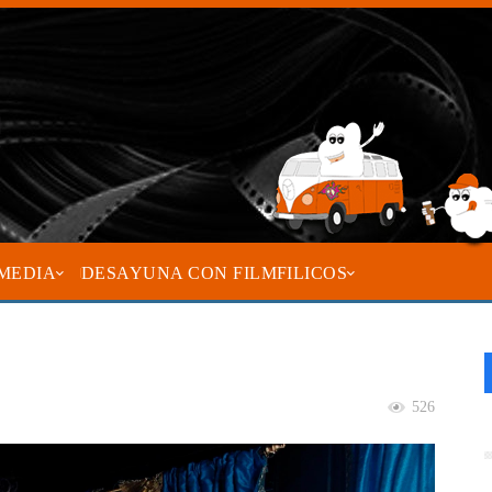
MEDIA
DESAYUNA CON FILMFILICOS
526