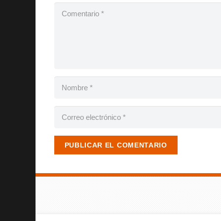
PUBLICAR EL COMENTARIO