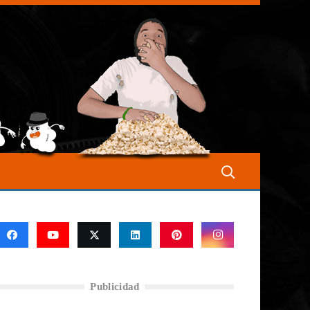
Publicidad