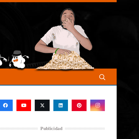
Publicidad