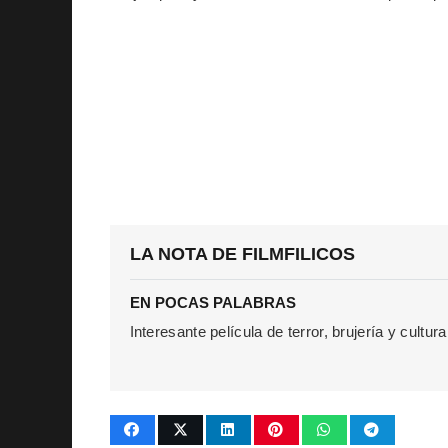
LA NOTA DE FILMFILICOS
EN POCAS PALABRAS
Interesante película de terror, brujería y cultu