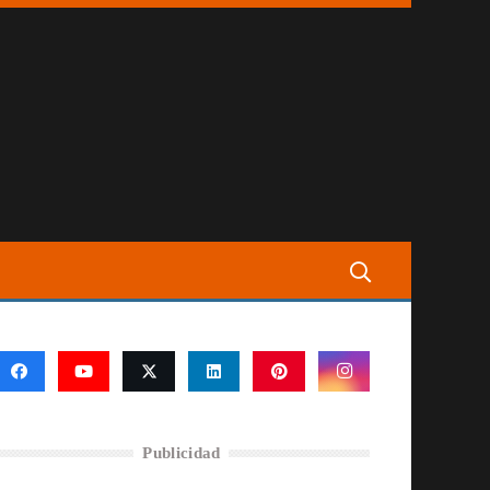
Publicidad