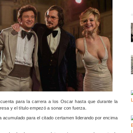
uenta para la carrera a los Oscar hasta que durante la
resa y el título empezó a sonar con fuerza.
a acumulado para el citado certamen liderando por encima