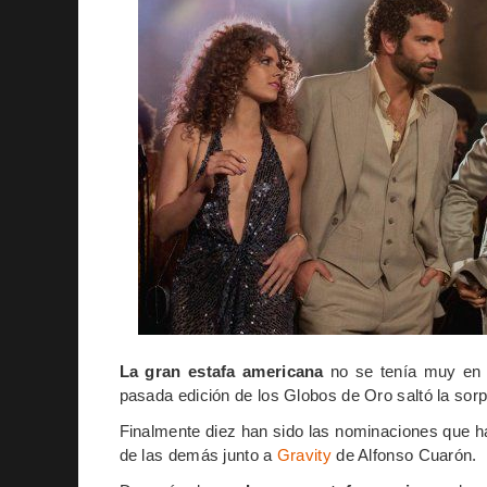
La gran estafa americana
no se tenía muy en c
pasada edición de los Globos de Oro saltó la sorp
Finalmente diez han sido las nominaciones que h
de las demás junto a
Gravity
de Alfonso Cuarón.