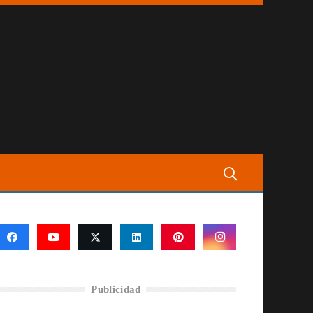
Publicidad