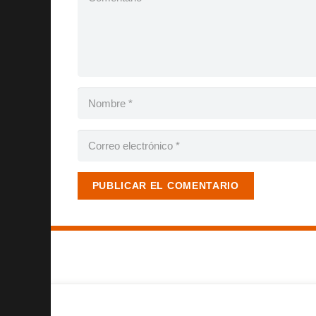
PUBLICAR EL COMENTARIO