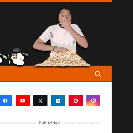
Publicidad