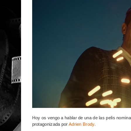
Hoy os vengo a hablar de una de las pelis nomina
protagonizada por
Adrien Brody.