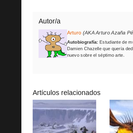
Autor/a
Arturo
(AKA Arturo Azaña Pé
Autobiografía:
Estudiante de mú
Damien Chazelle que quería dedic
nuevo sobre el séptimo arte.
Artículos relacionados