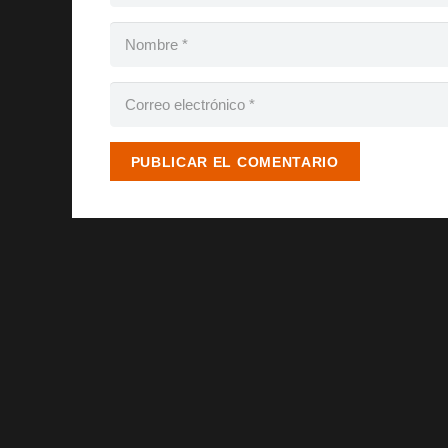
PUBLICAR EL COMENTARIO