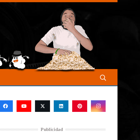
Publicidad