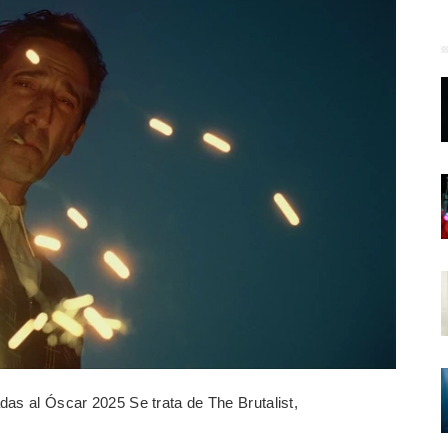
das al Óscar 2025 Se trata de The Brutalist,