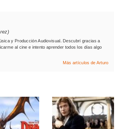
rez)
sica y Producción Audiovisual. Descubrí gracias a
arme al cine e intento aprender todos los días algo
Más artículos de Arturo