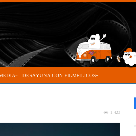
MEDIA
DESAYUNA CON FILMFILICOS
1.423