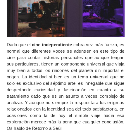
Dado que el
cine independiente
cobra vez más fuerza, es
normal que diferentes voces se adentren en este tipo de
cine para contar historias personales que aunque tengan
sus particulares, tienen un componente universal que viaja
muy bien a todos los rincones del planeta sin importar el
origen. La identidad si bien es un tema universal que no
solo es exclusivo del séptimo arte, es innegable que sigue
despertando curiosidad y fascinación en cuanto a su
tratamiento dado que es un asunto a veces complejo de
analizar. Y aunque no siempre la respuesta a los enigmas
relacionados con la identidad sea del todo satisfactoria, en
ocasiones como la de hoy el simple viaje hacia esa
exploración merece más la pena que cualquier conclusión.
Os hablo de Retorno a Seúl.