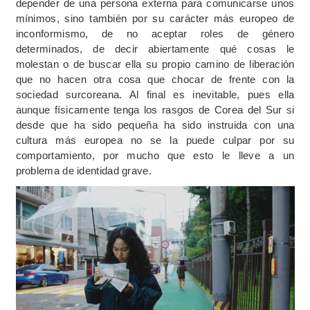
depender de una persona externa para comunicarse unos
mínimos, sino también por su carácter más europeo de
inconformismo, de no aceptar roles de género
determinados, de decir abiertamente qué cosas le
molestan o de buscar ella su propio camino de liberación
que no hacen otra cosa que chocar de frente con la
sociedad surcoreana. Al final es inevitable, pues ella
aunque físicamente tenga los rasgos de Corea del Sur si
desde que ha sido pequeña ha sido instruida con una
cultura más europea no se la puede culpar por su
comportamiento, por mucho que esto le lleve a un
problema de identidad grave.