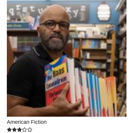
American Fiction