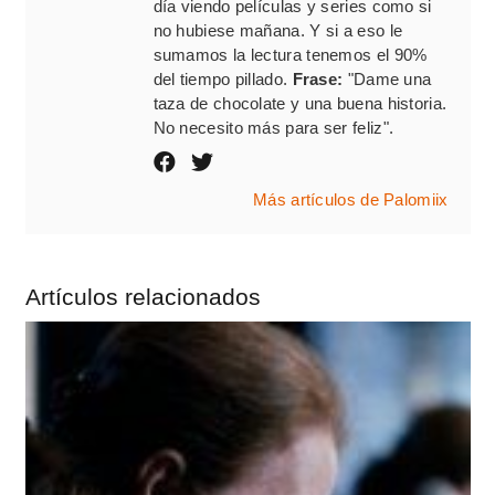
día viendo películas y series como si
no hubiese mañana. Y si a eso le
sumamos la lectura tenemos el 90%
del tiempo pillado.
Frase:
"Dame una
taza de chocolate y una buena historia.
No necesito más para ser feliz".
Más artículos de Palomiix
Artículos relacionados