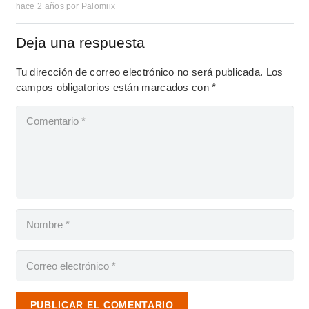
hace 2 años
por
Palomiix
Deja una respuesta
Tu dirección de correo electrónico no será publicada.
Los
campos obligatorios están marcados con
*
PUBLICAR EL COMENTARIO