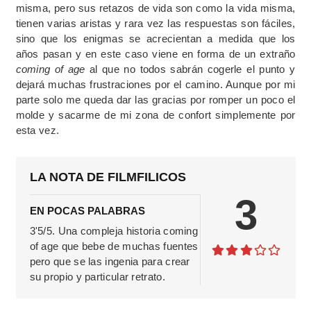
misma, pero sus retazos de vida son como la vida misma,
tienen varias aristas y rara vez las respuestas son fáciles,
sino que los enigmas se acrecientan a medida que los
años pasan y en este caso viene en forma de un extraño
coming of age
al que no todos sabrán cogerle el punto y
dejará muchas frustraciones por el camino. Aunque por mi
parte solo me queda dar las gracias por romper un poco el
molde y sacarme de mi zona de confort simplemente por
esta vez.
LA NOTA DE FILMFILICOS
3
EN POCAS PALABRAS
3'5/5. Una compleja historia coming
of age que bebe de muchas fuentes
pero que se las ingenia para crear
su propio y particular retrato.