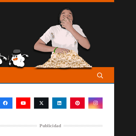
Publicidad