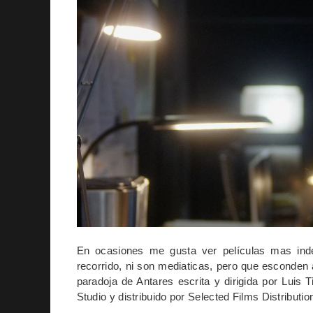
En ocasiones me gusta ver películas mas ind
recorrido, ni son mediaticas, pero que esconden
paradoja de Antares escrita y dirigida por Luis 
Studio y distribuido por
Selected Films Distributio