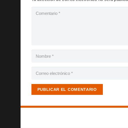
PUBLICAR EL COMENTARIO