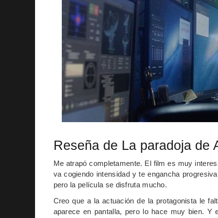
Reseña de La paradoja de 
Me atrapó completamente. El film es muy interesa
va cogiendo intensidad y te engancha progresiva
pero la película se disfruta mucho.
Creo que a la actuación de la protagonista le fa
aparece en pantalla, pero lo hace muy bien. Y e