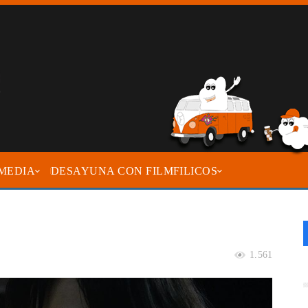
MEDIA
DESAYUNA CON FILMFILICOS
1.561