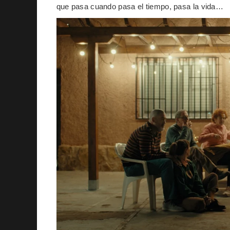
que pasa cuando pasa el tiempo, pasa la vida…