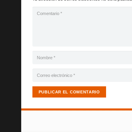
PUBLICAR EL COMENTARIO