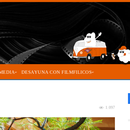
MEDIA
DESAYUNA CON FILMFILICOS
1.097