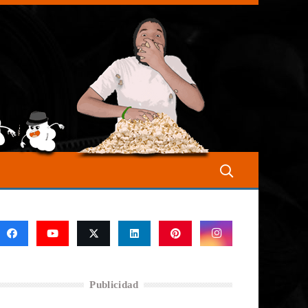
Publicidad