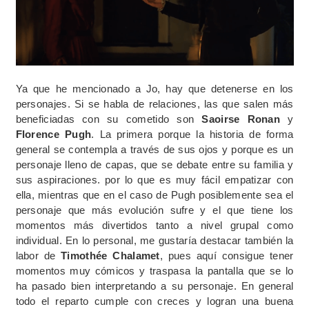
Ya que he mencionado a Jo, hay que detenerse en los
personajes. Si se habla de relaciones, las que salen más
beneficiadas con su cometido son
Saoirse Ronan
y
Florence Pugh
. La primera porque la historia de forma
general se contempla a través de sus ojos y porque es un
personaje lleno de capas, que se debate entre su familia y
sus aspiraciones. por lo que es muy fácil empatizar con
ella, mientras que en el caso de Pugh posiblemente sea el
personaje que más evolución sufre y el que tiene los
momentos más divertidos tanto a nivel grupal como
individual. En lo personal, me gustaría destacar también la
labor de
Timothée Chalamet
, pues aquí consigue tener
momentos muy cómicos y traspasa la pantalla que se lo
ha pasado bien interpretando a su personaje. En general
todo el reparto cumple con creces y logran una buena