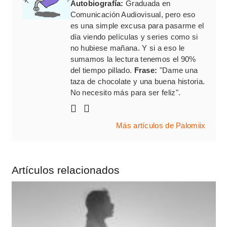
Autobiografía:
Graduada en
Comunicación Audiovisual, pero eso
es una simple excusa para pasarme el
día viendo películas y series como si
no hubiese mañana. Y si a eso le
sumamos la lectura tenemos el 90%
del tiempo pillado.
Frase:
"Dame una
taza de chocolate y una buena historia.
No necesito más para ser feliz".
Más artículos de Palomiix
Artículos relacionados