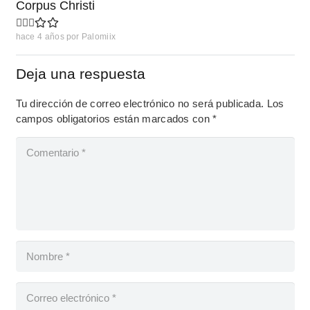
Corpus Christi
hace 4 años
por
Palomiix
Deja una respuesta
Tu dirección de correo electrónico no será publicada.
Los
campos obligatorios están marcados con
*