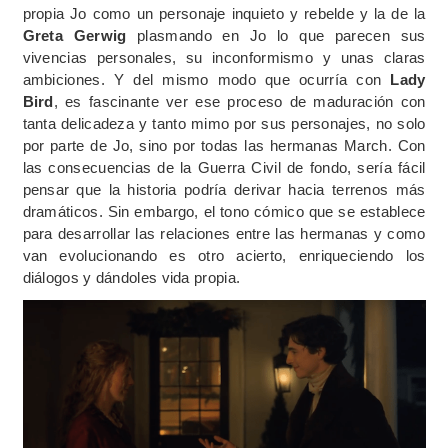
propia Jo como un personaje inquieto y rebelde y la de la
Greta Gerwig
plasmando en Jo lo que parecen sus
vivencias personales, su inconformismo y unas claras
ambiciones. Y del mismo modo que ocurría con
Lady
Bird
, es fascinante ver ese proceso de maduración con
tanta delicadeza y tanto mimo por sus personajes, no solo
por parte de Jo, sino por todas las hermanas March. Con
las consecuencias de la Guerra Civil de fondo, sería fácil
pensar que la historia podría derivar hacia terrenos más
dramáticos. Sin embargo, el tono cómico que se establece
para desarrollar las relaciones entre las hermanas y como
van evolucionando es otro acierto, enriqueciendo los
diálogos y dándoles vida propia.