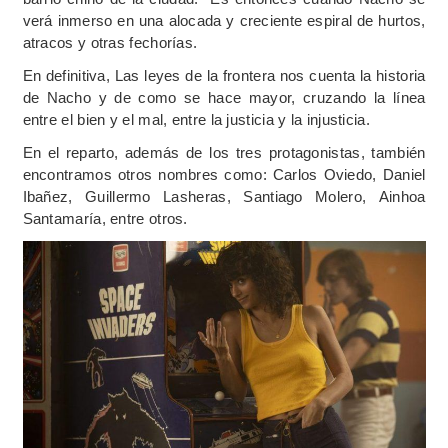
verá inmerso en una alocada y creciente espiral de hurtos,
atracos y otras fechorías.
En definitiva, Las leyes de la frontera nos cuenta la historia
de Nacho y de como se hace mayor, cruzando la línea
entre el bien y el mal, entre la justicia y la injusticia.
En el reparto, además de los tres protagonistas, también
encontramos otros nombres como:
Carlos Oviedo,
Daniel
Ibañez,
Guillermo Lasheras,
Santiago Molero,
Ainhoa
Santamaría, entre otros.