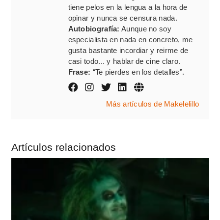
tiene pelos en la lengua a la hora de
opinar y nunca se censura nada.
Autobiografía:
Aunque no soy
especialista en nada en concreto, me
gusta bastante incordiar y reirme de
casi todo... y hablar de cine claro.
Frase:
“Te pierdes en los detalles”.
Más artículos de Makelelillo
Artículos relacionados