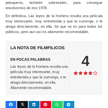
peluquería, también sobresalen, para conseguir
envolvernos de ese 1978.
En definitiva, Las leyes de la frontera resulta una película
muy interesante, muy entretenida y que te sumerge, o te
ahoga directamente, en ella. Sé que no es para todos los
públicos, pero aun así es altamente recomendable.
LA NOTA DE FILMFILICOS
4
EN POCAS PALABRAS
Las leyes de la frontera resulta una
película muy interesante, muy
entretenida y que te sumerge, o te
ahoga directamente, en ella.
Altamente recomendable.