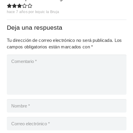
hace 7 años
por
Ixquic la Bruja
Deja una respuesta
Tu dirección de correo electrónico no será publicada.
Los
campos obligatorios están marcados con
*