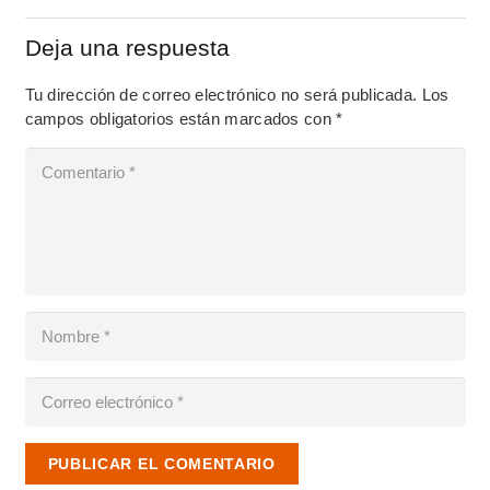
Deja una respuesta
Tu dirección de correo electrónico no será publicada.
Los
campos obligatorios están marcados con
*
PUBLICAR EL COMENTARIO