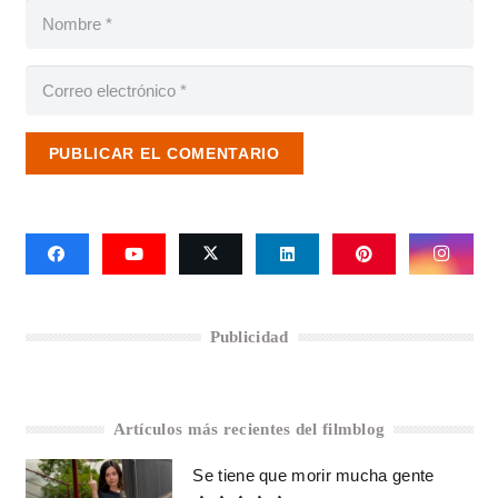
PUBLICAR EL COMENTARIO
Publicidad
Artículos más recientes del filmblog
Se tiene que morir mucha gente