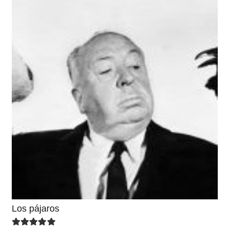
Los pájaros