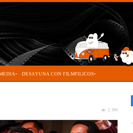
MEDIA
DESAYUNA CON FILMFILICOS
2.399