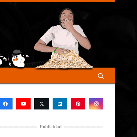
Publicidad