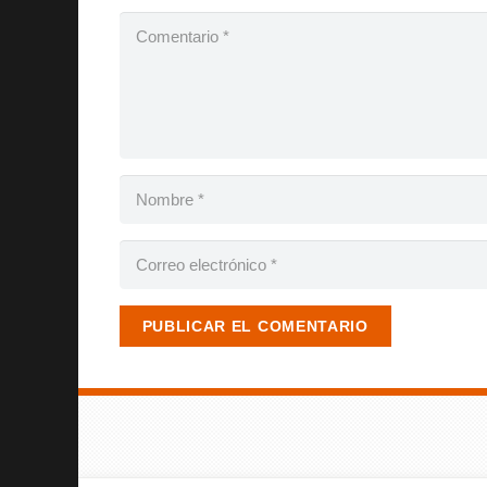
PUBLICAR EL COMENTARIO