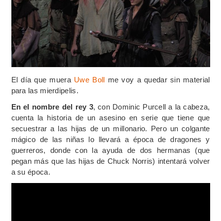
El día que muera
Uwe Boll
me voy a quedar sin material
para las mierdipelis.
En el nombre del rey 3
, con Dominic Purcell a la cabeza,
cuenta la historia de un asesino en serie que tiene que
secuestrar a las hijas de un millonario. Pero un colgante
mágico de las niñas lo llevará a época de dragones y
guerreros, donde con la ayuda de dos hermanas (que
pegan más que las hijas de Chuck Norris) intentará volver
a su época.