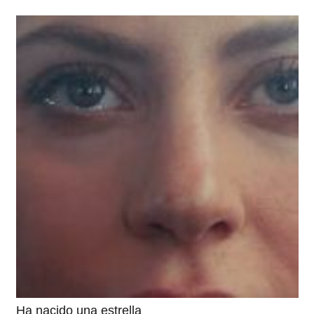
Ha nacido una estrella