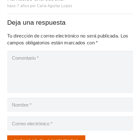
hace 7 años
por
Carla Aguilar Lopez
Deja una respuesta
Tu dirección de correo electrónico no será publicada.
Los
campos obligatorios están marcados con
*