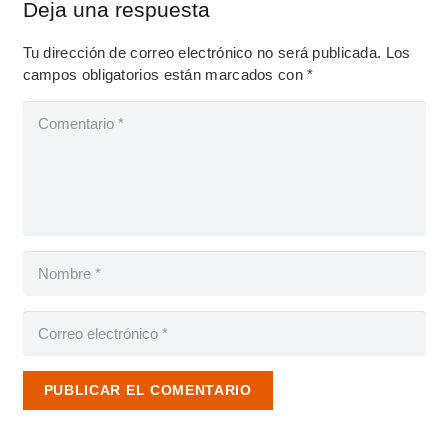
Deja una respuesta
Tu dirección de correo electrónico no será publicada.
Los
campos obligatorios están marcados con
*
PUBLICAR EL COMENTARIO