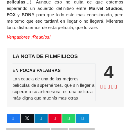
películas
…). Aunque eso no quita de que estemos
esperando un acuerdo definitivo entre
Marvel Studios
,
FOX
y
SONY
para que todo este mas cohesionado, pero
me temo que eso tardará en llegar o no llegará. Mientras
tanto disfrutemos de esta película, que lo vale.
Vengadores ¡Reuníos!
LA NOTA DE FILMFILICOS
4
EN POCAS PALABRAS
La secuela de una de las mejores
películas de superhéroes, que sin llegar a
superar a su antecesora, es una película
más digna que muchísimas otras.