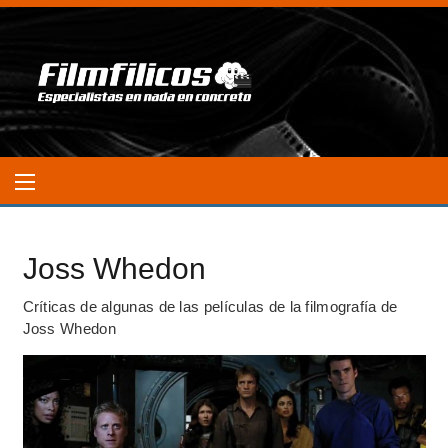
Joss Whedon
Críticas de algunas de las películas de la filmografía de
Joss Whedon