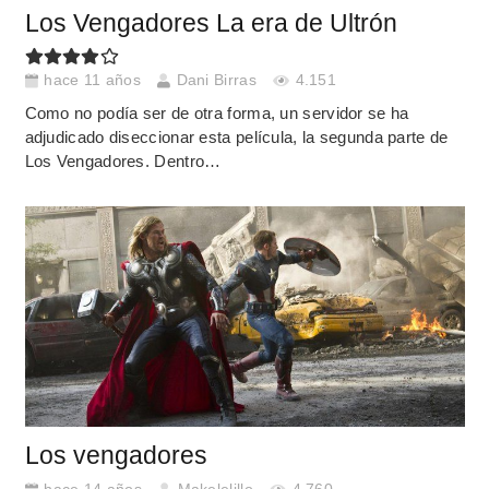
Los Vengadores La era de Ultrón
hace 11 años
Dani Birras
4.151
Como no podía ser de otra forma, un servidor se ha
adjudicado diseccionar esta película, la segunda parte de
Los Vengadores. Dentro…
Los vengadores