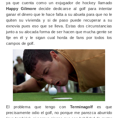
ya que cuenta como un exjugador de hockey llamado
Happy Gilmore
decide dedicarse al golf para intentar
ganar el dinero que le hace falta a su abuela para que no le
quiten su vivienda y si de paso puede recuperar a su
exnovia pues eso que se lleva. Estas dos circunstancias
junto a su alocada forma de ser hacen que mucha gente se
fije en él y le sigan cual horda de fans por todos los
campos de golf.
El problema que tengo con
Terminagolf
es que
precisamente odio el golf, no porque me parezca aburrido