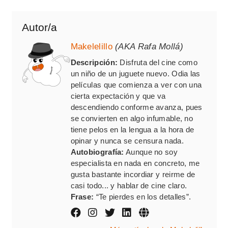
Autor/a
Makelelillo
(AKA Rafa Mollá)
Descripción:
Disfruta del cine como
un niño de un juguete nuevo. Odia las
películas que comienza a ver con una
cierta expectación y que va
descendiendo conforme avanza, pues
se convierten en algo infumable, no
tiene pelos en la lengua a la hora de
opinar y nunca se censura nada.
Autobiografía:
Aunque no soy
especialista en nada en concreto, me
gusta bastante incordiar y reirme de
casi todo... y hablar de cine claro.
Frase:
“Te pierdes en los detalles”.