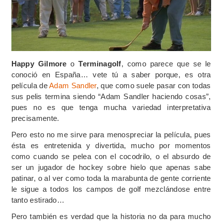
Happy Gilmore
o
Terminagolf
, como parece que se le
conoció en España… vete tú a saber porque, es otra
película de
Adam Sandler
, que como suele pasar con todas
sus pelis termina siendo “Adam Sandler haciendo cosas”,
pues no es que tenga mucha variedad interpretativa
precisamente.
Pero esto no me sirve para menospreciar la película, pues
ésta es entretenida y divertida, mucho por momentos
como cuando se pelea con el cocodrilo, o el absurdo de
ser un jugador de hockey sobre hielo que apenas sabe
patinar, o al ver como toda la marabunta de gente corriente
le sigue a todos los campos de golf mezclándose entre
tanto estirado…
Pero también es verdad que la historia no da para mucho