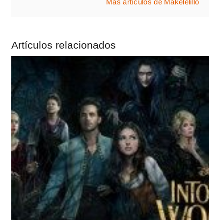
Más artículos de Makelelillo
Artículos relacionados