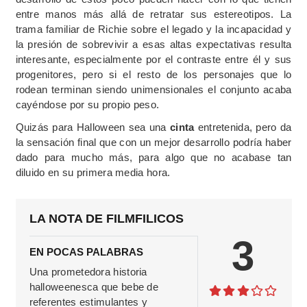
entre manos más allá de retratar sus estereotipos. La
trama familiar de Richie sobre el legado y la incapacidad y
la presión de sobrevivir a esas altas expectativas resulta
interesante, especialmente por el contraste entre él y sus
progenitores, pero si el resto de los personajes que lo
rodean terminan siendo unimensionales el conjunto acaba
cayéndose por su propio peso.
Quizás para Halloween sea una
cinta
entretenida, pero da
la sensación final que con un mejor desarrollo podría haber
dado para mucho más, para algo que no acabase tan
diluido en su primera media hora.
LA NOTA DE FILMFILICOS
3
EN POCAS PALABRAS
Una prometedora historia
halloweenesca que bebe de
referentes estimulantes y