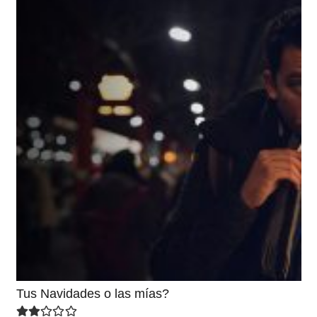
Tus Navidades o las mías?