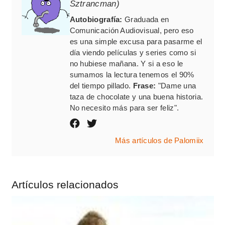
Sztrancman)
Autobiografía:
Graduada en
Comunicación Audiovisual, pero eso
es una simple excusa para pasarme el
día viendo películas y series como si
no hubiese mañana. Y si a eso le
sumamos la lectura tenemos el 90%
del tiempo pillado.
Frase:
"Dame una
taza de chocolate y una buena historia.
No necesito más para ser feliz".
Más artículos de Palomiix
Artículos relacionados