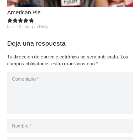
American Pie
hace 10 años
por
Holly
Deja una respuesta
Tu dirección de correo electrónico no será publicada.
Los
campos obligatorios están marcados con
*