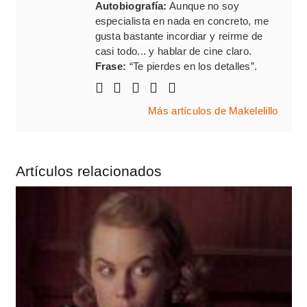
Autobiografía:
Aunque no soy
especialista en nada en concreto, me
gusta bastante incordiar y reirme de
casi todo... y hablar de cine claro.
Frase:
“Te pierdes en los detalles”.
Más artículos de Makelelillo
Artículos relacionados