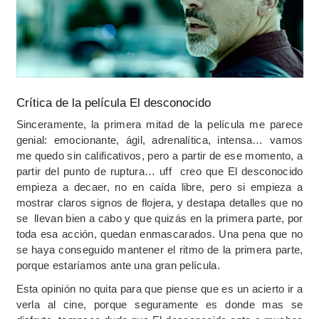
Crítica de la película El desconocido
Sinceramente, la primera mitad de la película me parece
genial: emocionante, ágil, adrenalítica, intensa… vamos
me quedo sin calificativos, pero a partir de ese momento, a
partir del punto de ruptura… uff creo que El desconocido
empieza a decaer, no en caída libre, pero si empieza a
mostrar claros signos de flojera, y destapa detalles que no
se llevan bien a cabo y que quizás en la primera parte, por
toda esa acción, quedan enmascarados. Una pena que no
se haya conseguido mantener el ritmo de la primera parte,
porque estaríamos ante una gran película.
Esta opinión no quita para que piense que es un acierto ir a
verla al cine, porque seguramente es donde mas se