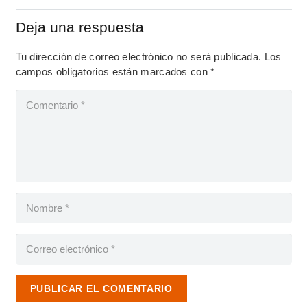
Deja una respuesta
Tu dirección de correo electrónico no será publicada.
Los
campos obligatorios están marcados con
*
PUBLICAR EL COMENTARIO