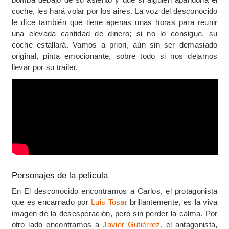
coche, les hará volar por los aires. La voz del desconocido
le dice también que tiene apenas unas horas para reunir
una elevada cantidad de dinero; si no lo consigue, su
coche estallará. Vamos a priori, aún sin ser demasiado
original, pinta emocionante, sobre todo si nos dejamos
llevar por su trailer.
Personajes de la película
En El desconocido encontramos a Carlos, el protagonista
que es encarnado por
Luis Tosar
brillantemente, es la viva
imagen de la desesperación, pero sin perder la calma. Por
otro lado encontramos a
Javier Gutiérrez
, el antagonista,