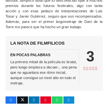
disfrute, tampoco dudo que El desconocido opte a muchos
premios durante los futuros festivales, algo con tanta
acción y con esas pedazo de interpretaciones de Luis
Tosar y Javier Gutiérrez, seguro que son recompensados.
Además, para ser el primer largometraje de Dani de la
Torre me parece que ha hecho un gran trabajo.
LA NOTA DE FILMFILICOS
3
EN POCAS PALABRAS
La primera mitad de la película es brutal,
pero luego empieza a decaer... una pena
que no aguantara ese ritmo inicial,
aunque consigue un nivel alto en todo el
metraje.