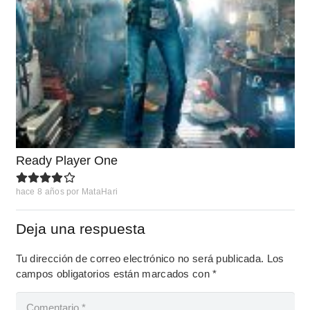
Ready Player One
hace 8 años
por
MataHari
Deja una respuesta
Tu dirección de correo electrónico no será publicada.
Los
campos obligatorios están marcados con
*