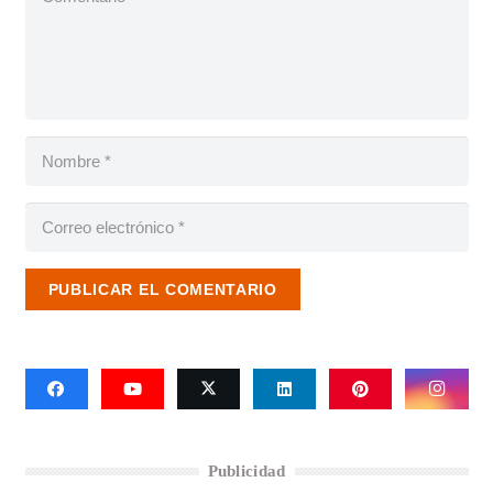
PUBLICAR EL COMENTARIO
Publicidad