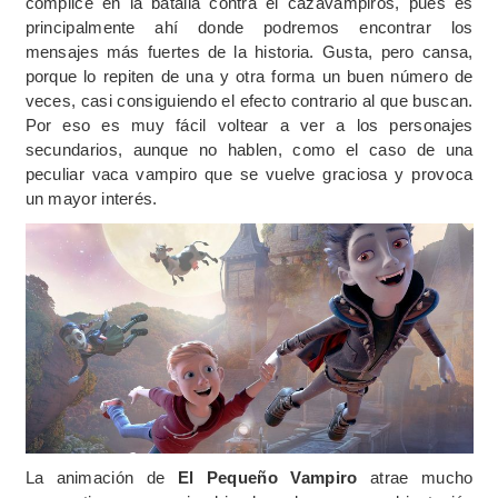
complice en la batalla contra el cazavampiros, pues es
principalmente ahí donde podremos encontrar los
mensajes más fuertes de la historia. Gusta, pero cansa,
porque lo repiten de una y otra forma un buen número de
veces, casi consiguiendo el efecto contrario al que buscan.
Por eso es muy fácil voltear a ver a los personajes
secundarios, aunque no hablen, como el caso de una
peculiar vaca vampiro que se vuelve graciosa y provoca
un mayor interés.
La animación de
El Pequeño Vampiro
atrae mucho