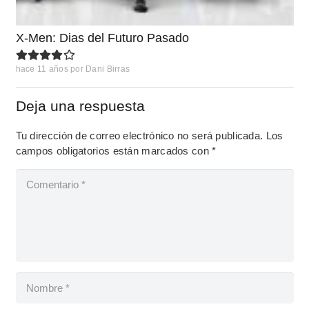
X-Men: Dias del Futuro Pasado
hace 11 años
por
Dani Birras
Deja una respuesta
Tu dirección de correo electrónico no será publicada.
Los
campos obligatorios están marcados con
*