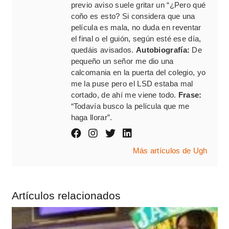
previo aviso suele gritar un “¿Pero qué
coño es esto? Si considera que una
película es mala, no duda en reventar
el final o el guión, según esté ese día,
quedáis avisados.
Autobiografía:
De
pequeño un señor me dio una
calcomania en la puerta del colegio, yo
me la puse pero el LSD estaba mal
cortado, de ahí me viene todo.
Frase:
“Todavía busco la película que me
haga llorar”.
Más artículos de Ugh
Artículos relacionados