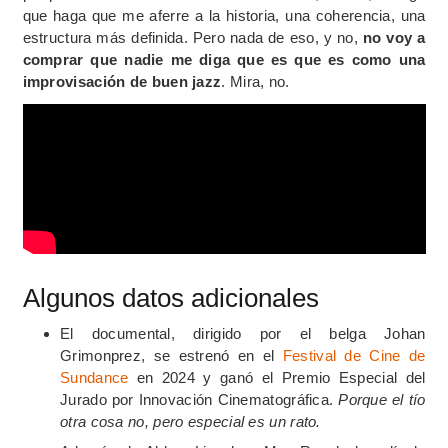
que haga que me aferre a la historia, una coherencia, una
estructura más definida. Pero nada de eso, y no,
no voy a
comprar que nadie me diga que es que es como una
improvisación de buen jazz
. Mira, no.
Algunos datos adicionales
El documental, dirigido por el belga Johan
Grimonprez, se estrenó en el
Festival de Cine de
Sundance
en 2024 y ganó el Premio Especial del
Jurado por Innovación Cinematográfica.
Porque el tío
otra cosa no, pero especial es un rato.