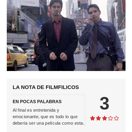
LA NOTA DE FILMFILICOS
3
EN POCAS PALABRAS
Al final es entretenida y
emocionante, que es todo lo que
debería ser una película como esta.