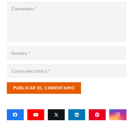
PUBLICAR EL COMENTARIO