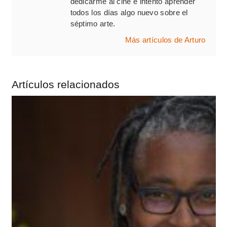
dedicarme al cine e intento aprender
todos los días algo nuevo sobre el
séptimo arte.
Más artículos de Arturo
Artículos relacionados