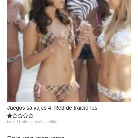
Juegos salvajes 4: Red de traiciones
hace 11 años
por
Makelelillo