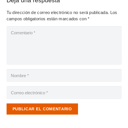
Deja una respuesta
Tu dirección de correo electrónico no será publicada.
Los
campos obligatorios están marcados con
*
PUBLICAR EL COMENTARIO