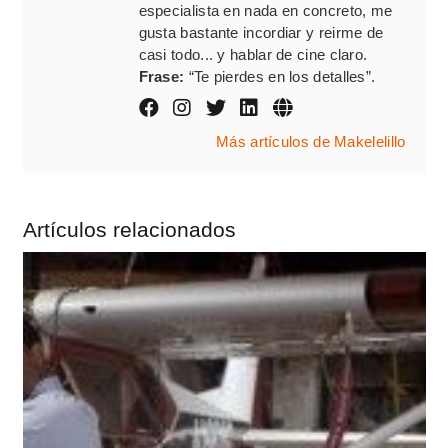
especialista en nada en concreto, me
gusta bastante incordiar y reirme de
casi todo... y hablar de cine claro.
Frase:
“Te pierdes en los detalles”.
Más artículos de Makelelillo
Artículos relacionados