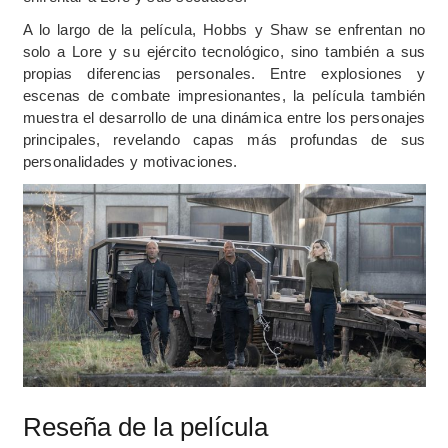
A lo largo de la película, Hobbs y Shaw se enfrentan no
solo a Lore y su ejército tecnológico, sino también a sus
propias diferencias personales. Entre explosiones y
escenas de combate impresionantes, la película también
muestra el desarrollo de una dinámica entre los personajes
principales, revelando capas más profundas de sus
personalidades y motivaciones.
Reseña de la película