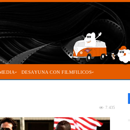
MEDIA
DESAYUNA CON FILMFILICOS
7.435