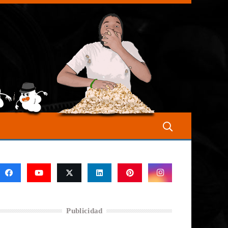
Publicidad