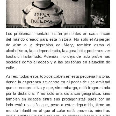
Los problemas mentales están presentes en cada rincón
del mundo creado para esta historia. No sólo el Asperger
de
Max
o la depresión de
Mary
, también están el
alcoholismo, la codependencia, la agorafobia; podemos ver
hasta un tartamudo. Además, no deja de lado problemas
sociales como el acoso y a las personas en situación de
calle.
Así es, todos esos tópicos caben en esta pequeña historia,
donde la esperanza se centra en el poder de una amistad
que es comprensiva y que, sin embargo, está fragmentada
por la distancia. Y no sólo una distancia geográfica, sino
también en edades entre sus protagonistas pues por un
lado está una niña que, pese a estar deprimida, tiene un
mundo infantil en el que el color está presente; mientras