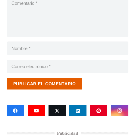
PUBLICAR EL COMENTARIO
Publicidad