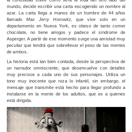
mundo, decide escribir una carta escogiendo un nombre al
azar. La carta llega a manos de un hombre de 44 años
llamado
Max Jerry Horowitz,
que vive solo en un
departamento en Nueva York, es obeso de tanto comer
chocolate, no tiene amigos y padece el síndrome de
Asperger. A partir de ese momento surge una amistad muy
peculiar que tendrá que sobrellevar el peso de las mentes
de ambos.
La historia está tan bien contada, desde la perspectiva de
un narrador omnisciente, que desenvuelve con detalles
muy precisos a cada uno de sus personajes. Utiliza un
tono muy inocente que roza lo infantil, sin embargo, el
mensaje que transmite está hecho para llegar profundo a
instalarse en la mente de los adultos, que es a quienes
está dirigida.