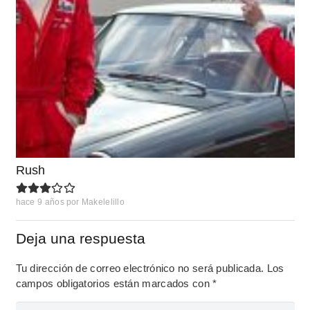
Rush
hace 9 años
por
Makelelillo
Deja una respuesta
Tu dirección de correo electrónico no será publicada.
Los
campos obligatorios están marcados con
*