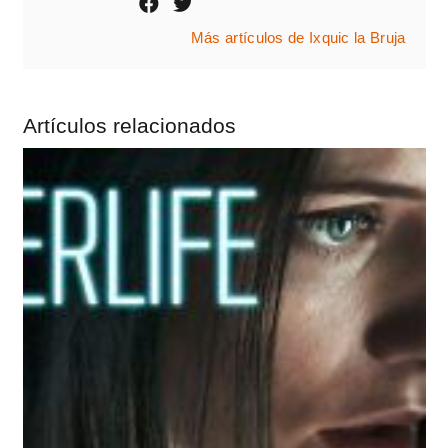
Más artículos de Ixquic la Bruja
Artículos relacionados