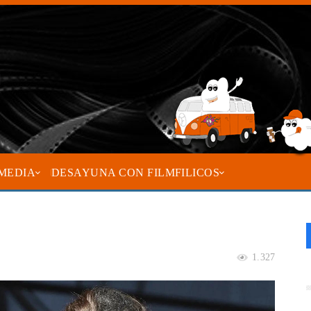
MEDIA
DESAYUNA CON FILMFILICOS
1.327