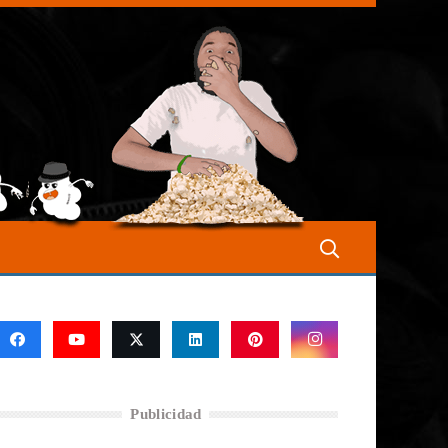
Publicidad