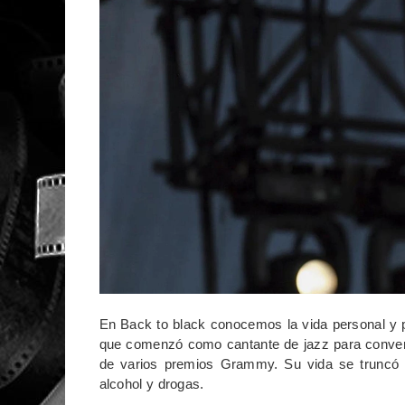
En Back to black conocemos la vida personal y 
que comenzó como cantante de jazz para convert
de varios premios Grammy. Su vida se truncó 
alcohol y drogas.