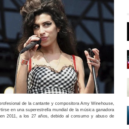
profesional de la cantante y compositora Amy Winehouse,
irse en una superestrella mundial de la música ganadora
en 2011, a los 27 años, debido al consumo y abuso de