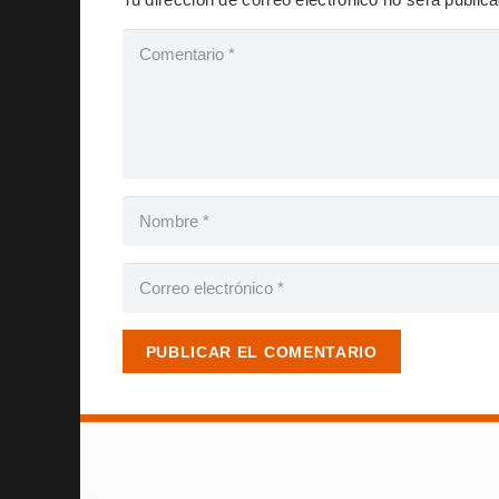
PUBLICAR EL COMENTARIO