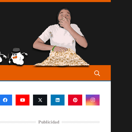
Publicidad