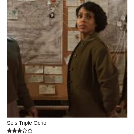
Seis Triple Ocho