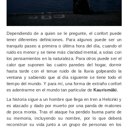
Dependiendo de a quien se le pregunte, el confort puede
tener diferentes definiciones. Para algunos puede ser un
tranquilo paseo a primera o última hora del día, cuando el
ruido es menor y se tiene más claridad mental, a solas con
los pensamientos en la naturaleza. Para otros puede ser el
calor que suponen las cuatro paredes del hogar, dormir
hasta tarde con el tenue ruido de la lluvia golpeando la
ventana y sabiendo que al día siguiente se tiene todo el
tiempo del mundo. Y para mí, una forma de extraño confort
es adentrarme en el mundo tan particular de
Kaurismäki
.
La historia sigue a un hombre que llega en tren a Helsinki y
es atacado y dado por muerto por una panda de matones
de poca monta. Tras el ataque ha perdido buena parte de
su memoria, incluyendo su nombre, por lo que deberá
reconstruir su vida junto a un grupo de personas en los