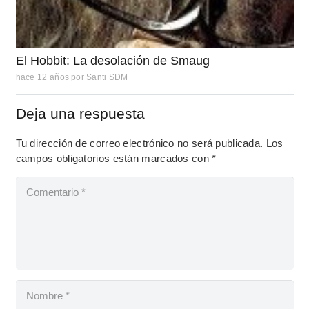
El Hobbit: La desolación de Smaug
hace 12 años
por
Santi SDM
Deja una respuesta
Tu dirección de correo electrónico no será publicada.
Los
campos obligatorios están marcados con
*