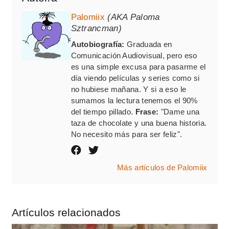
Palomiix
(AKA Paloma
Sztrancman)
Autobiografía:
Graduada en
Comunicación Audiovisual, pero eso
es una simple excusa para pasarme el
día viendo películas y series como si
no hubiese mañana. Y si a eso le
sumamos la lectura tenemos el 90%
del tiempo pillado.
Frase:
"Dame una
taza de chocolate y una buena historia.
No necesito más para ser feliz".
Más artículos de Palomiix
Artículos relacionados