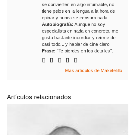
se convierten en algo infumable, no
tiene pelos en la lengua a la hora de
opinar y nunca se censura nada.
Autobiografía:
Aunque no soy
especialista en nada en concreto, me
gusta bastante incordiar y reirme de
casi todo... y hablar de cine claro.
Frase:
“Te pierdes en los detalles”.
Más artículos de Makelelillo
Artículos relacionados