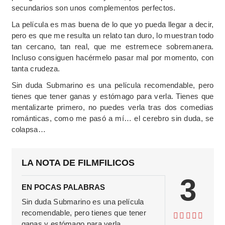
secundarios son unos complementos perfectos.
La película es mas buena de lo que yo pueda llegar a decir,
pero es que me resulta un relato tan duro, lo muestran todo
tan cercano, tan real, que me estremece sobremanera.
Incluso consiguen hacérmelo pasar mal por momento, con
tanta crudeza.
Sin duda Submarino es una película recomendable, pero
tienes que tener ganas y estómago para verla. Tienes que
mentalizarte primero, no puedes verla tras dos comedias
románticas, como me pasó a mí… el cerebro sin duda, se
colapsa…
LA NOTA DE FILMFILICOS
3
EN POCAS PALABRAS
Sin duda Submarino es una película
recomendable, pero tienes que tener
ganas y estómago para verla.