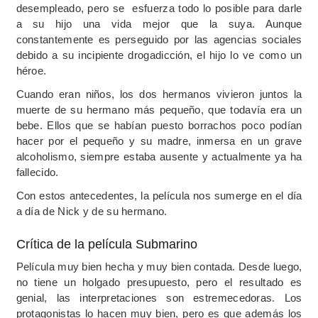
desempleado, pero se esfuerza todo lo posible para darle
a su hijo una vida mejor que la suya. Aunque
constantemente es perseguido por las agencias sociales
debido a su incipiente drogadicción, el hijo lo ve como un
héroe.
Cuando eran niños, los dos hermanos vivieron juntos la
muerte de su hermano más pequeño, que todavía era un
bebe. Ellos que se habían puesto borrachos poco podían
hacer por el pequeño y su madre, inmersa en un grave
alcoholismo, siempre estaba ausente y actualmente ya ha
fallecido.
Con estos antecedentes, la película nos sumerge en el día
a día de Nick y de su hermano.
Crítica de la película Submarino
Película muy bien hecha y muy bien contada. Desde luego,
no tiene un holgado presupuesto, pero el resultado es
genial, las interpretaciones son estremecedoras. Los
protagonistas lo hacen muy bien, pero es que además los