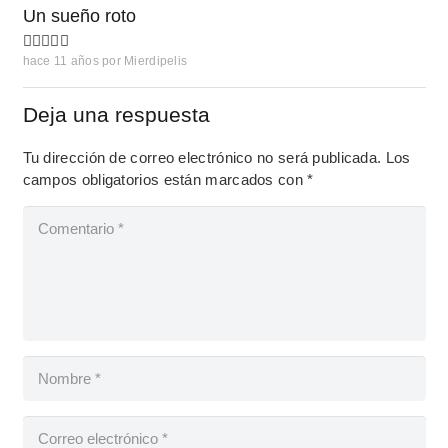
Un sueño roto
hace 11 años
por
Mierdipelis
Deja una respuesta
Tu dirección de correo electrónico no será publicada.
Los
campos obligatorios están marcados con
*