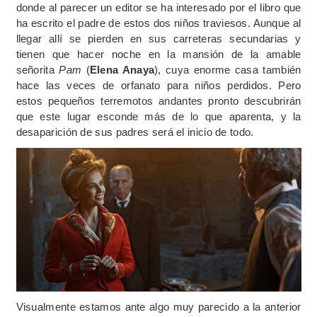
donde al parecer un editor se ha interesado por el libro que
ha escrito el padre de estos dos niños traviesos. Aunque al
llegar allí se pierden en sus carreteras secundarias y
tienen que hacer noche en la mansión de la amable
señorita
Pam
(
Elena Anaya
), cuya enorme casa también
hace las veces de orfanato para niños perdidos. Pero
estos pequeños terremotos andantes pronto descubrirán
que este lugar esconde más de lo que aparenta, y la
desaparición de sus padres será el inicio de todo.
Visualmente estamos ante algo muy parecido a la anterior