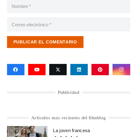
PUBLICAR EL COMENTARIO
Publicidad
Artículos más recientes del filmblog
La joven francesa