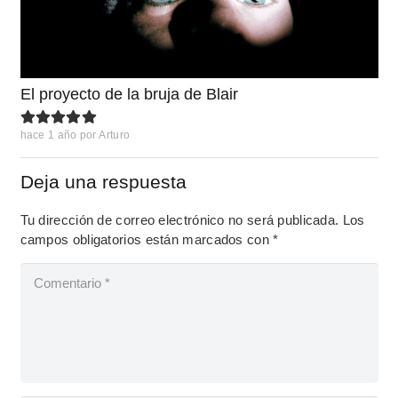
El proyecto de la bruja de Blair
hace 1 año
por
Arturo
Deja una respuesta
Tu dirección de correo electrónico no será publicada.
Los
campos obligatorios están marcados con
*