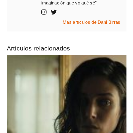
imaginación que yo qué sé".
Más artículos de Dani Birras
Artículos relacionados