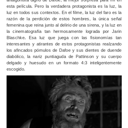
esta película. Pero la verdadera protagonista es la luz, la
luz en todos sus contextos. En el filme, la luz del faro es la
razón de la perdición de estos hombres, la única señal
femenina que reina junto al delirio de una sirena, y la luz en
la cinematografía tan hermosamente lograda por Jarin
Blaschke
.
Esa luz que juega con las fisionomías tan
interesantes y atirantes de estos protagonistas realzando
los afincados pómulos de Dafoe y sus dientes de duende
diabólico, la nariz puntiaguda de Pattinson y su cuerpo
delgado y huesudo en un formato 4:3 inteligentemente
escogido.