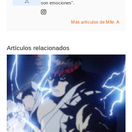
son emociones".
Más artículos de Mlle. A
Artículos relacionados