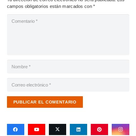
campos obligatorios están marcados con
*
PUBLICAR EL COMENTARIO