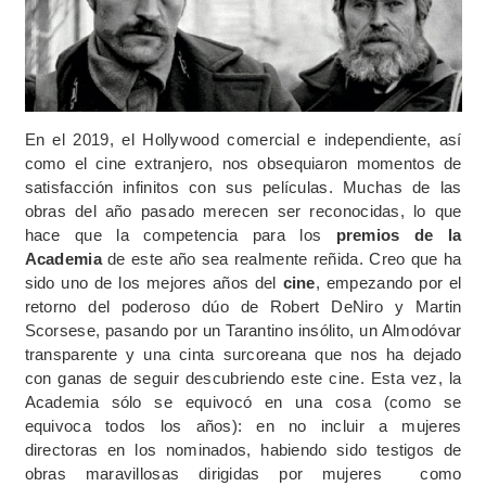
En el 2019, el Hollywood comercial e independiente, así
como el cine extranjero, nos obsequiaron momentos de
satisfacción infinitos con sus películas. Muchas de las
obras del año pasado merecen ser reconocidas, lo que
hace que la competencia para los
premios de la
Academia
de este año sea realmente reñida. Creo que ha
sido uno de los mejores años del
cine
, empezando por el
retorno del poderoso dúo de Robert DeNiro y Martin
Scorsese, pasando por un Tarantino insólito, un Almodóvar
transparente y una cinta surcoreana que nos ha dejado
con ganas de seguir descubriendo este cine. Esta vez, la
Academia sólo se equivocó en una cosa (como se
equivoca todos los años): en no incluir a mujeres
directoras en los nominados, habiendo sido testigos de
obras maravillosas dirigidas por mujeres como