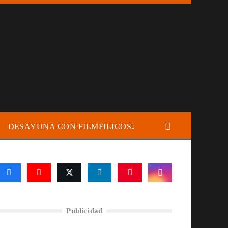
DESAYUNA CON FILMFILICOS
Publicidad