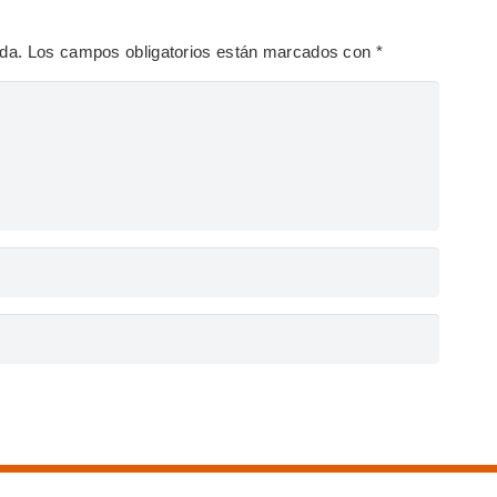
ada.
Los campos obligatorios están marcados con
*