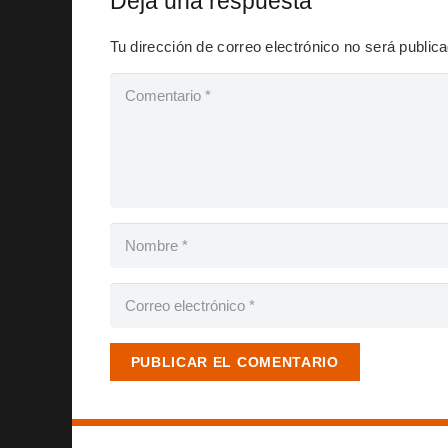
Deja una respuesta
Tu dirección de correo electrónico no será public
PUBLICAR EL COMENTARIO