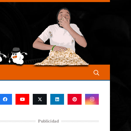
Publicidad