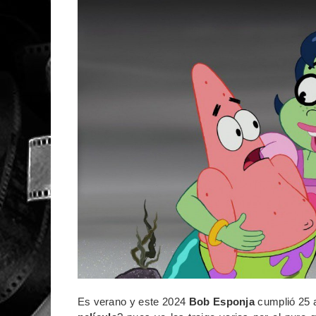
Es verano y este 2024
Bob Esponja
cumplió 25 