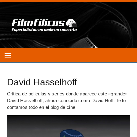
David Hasselhoff
Crítica de peliculas y series donde aparece este «grande»
David Hasselhoff, ahora conocido como David Hoff. Te lo
contamos todo en el blog de cine