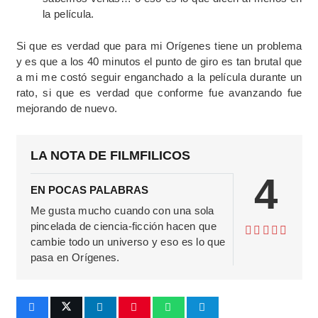
la película.
Si que es verdad que para mi Orígenes tiene un problema
y es que a los 40 minutos el punto de giro es tan brutal que
a mi me costó seguir enganchado a la película durante un
rato, si que es verdad que conforme fue avanzando fue
mejorando de nuevo.
LA NOTA DE FILMFILICOS
4
EN POCAS PALABRAS
Me gusta mucho cuando con una sola
pincelada de ciencia-ficción hacen que
cambie todo un universo y eso es lo que
pasa en Orígenes.