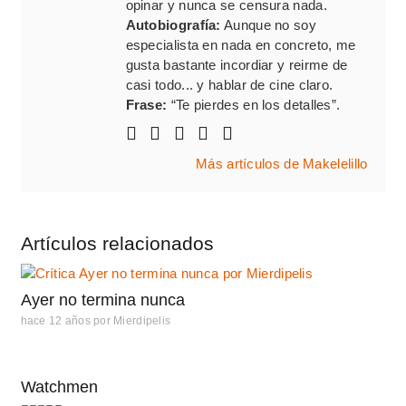
opinar y nunca se censura nada.
Autobiografía:
Aunque no soy
especialista en nada en concreto, me
gusta bastante incordiar y reirme de
casi todo... y hablar de cine claro.
Frase:
“Te pierdes en los detalles”.
Más artículos de Makelelillo
Artículos relacionados
Ayer no termina nunca
hace 12 años
por
Mierdipelis
Watchmen