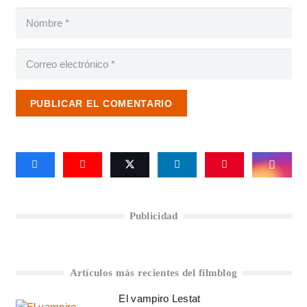
PUBLICAR EL COMENTARIO
Publicidad
Artículos más recientes del filmblog
El vampiro Lestat