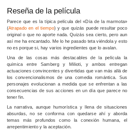
Reseña de la película
Parece que es la típica película del «Día de la marmota»
(
Atrapado en el tiempo
) y que quizás puede resultar poco
original o que no aporte nada. Quizás sea cierto, pero aun
así me ha encantado. Me lo he pasado teta viéndola y esto
no es porque si, hay varios ingredientes que lo avalan.
Una de las cosas más destacables de la película la
química entre Samberg y Milioti, y ambos entregan
actuaciones convincentes y divertidas que van más allá de
los convencionalismos de una comedia romántica. Sus
personajes evolucionan a medida que se enfrentan a las
consecuencias de sus acciones en un día que parece no
tener fin.
La narrativa, aunque humorística y llena de situaciones
absurdas, no se conforma con quedarse ahí y aborda
temas más profundos como la conexión humana, el
arrepentimiento y la aceptación.