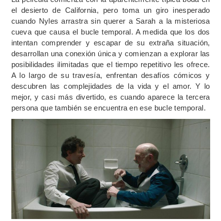
el desierto de California, pero toma un giro inesperado
cuando Nyles arrastra sin querer a Sarah a la misteriosa
cueva que causa el bucle temporal. A medida que los dos
intentan comprender y escapar de su extraña situación,
desarrollan una conexión única y comienzan a explorar las
posibilidades ilimitadas que el tiempo repetitivo les ofrece.
A lo largo de su travesía, enfrentan desafíos cómicos y
descubren las complejidades de la vida y el amor. Y lo
mejor, y casi más divertido, es cuando aparece la tercera
persona que también se encuentra en ese bucle temporal.