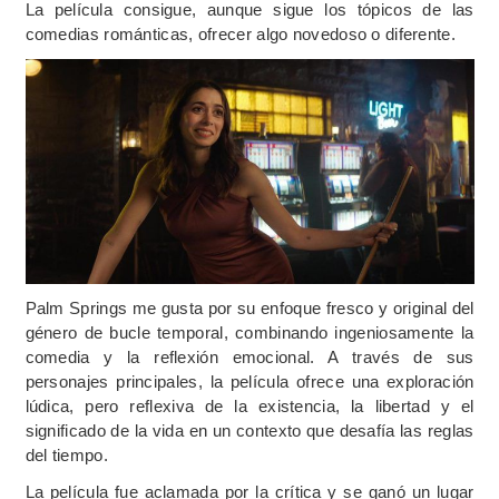
La película consigue, aunque sigue los tópicos de las
comedias románticas, ofrecer algo novedoso o diferente.
Palm Springs me gusta por su enfoque fresco y original del
género de bucle temporal, combinando ingeniosamente la
comedia y la reflexión emocional. A través de sus
personajes principales, la película ofrece una exploración
lúdica, pero reflexiva de la existencia, la libertad y el
significado de la vida en un contexto que desafía las reglas
del tiempo.
La película fue aclamada por la crítica y se ganó un lugar