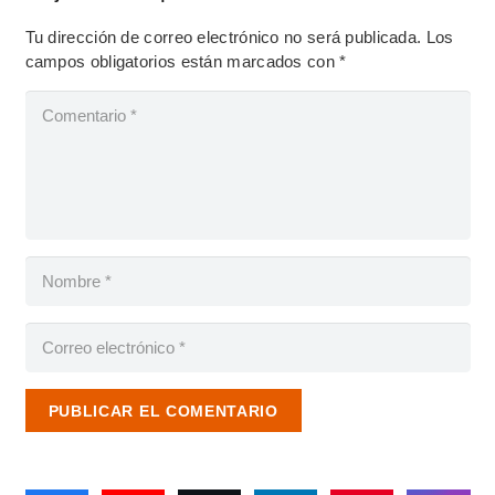
Tu dirección de correo electrónico no será publicada.
Los
campos obligatorios están marcados con
*
PUBLICAR EL COMENTARIO