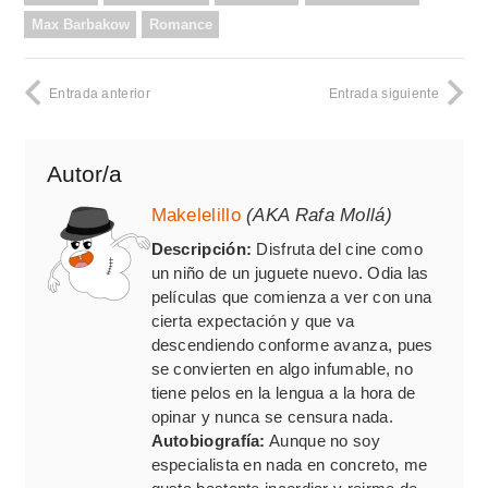
Max Barbakow
Romance
Entrada anterior
Entrada siguiente
Autor/a
Makelelillo
(AKA Rafa Mollá)
Descripción:
Disfruta del cine como
un niño de un juguete nuevo. Odia las
películas que comienza a ver con una
cierta expectación y que va
descendiendo conforme avanza, pues
se convierten en algo infumable, no
tiene pelos en la lengua a la hora de
opinar y nunca se censura nada.
Autobiografía:
Aunque no soy
especialista en nada en concreto, me