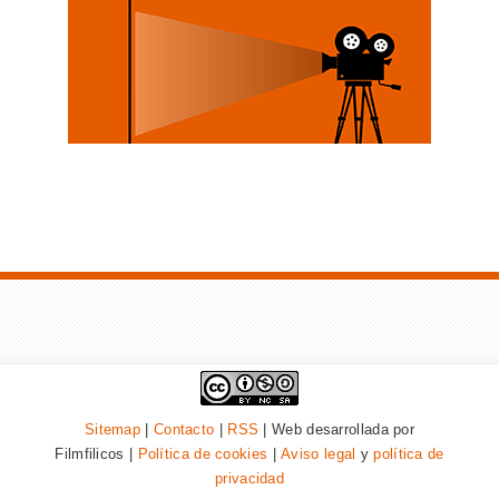
Sitemap
|
Contacto
|
RSS
| Web desarrollada por
Filmfilicos |
Política de cookies
|
Aviso legal
y
política de
privacidad