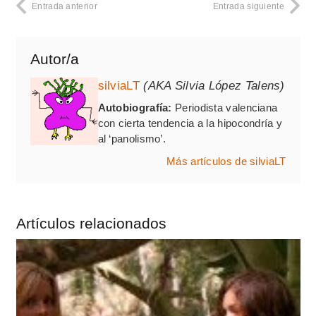
Entrada anterior
Entrada siguiente
Autor/a
silviaLT
(AKA Silvia López Talens)
Autobiografía:
Periodista valenciana
con cierta tendencia a la hipocondría y
al ‘panolismo’.
Más artículos de silviaLT
Artículos relacionados