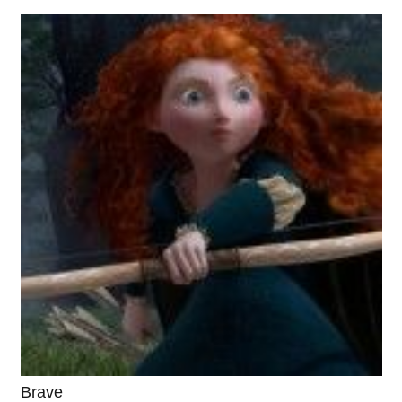
Brave