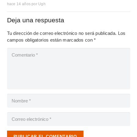
hace 14 años
por
Ugh
Deja una respuesta
Tu dirección de correo electrónico no será publicada.
Los
campos obligatorios están marcados con
*
PUBLICAR EL COMENTARIO