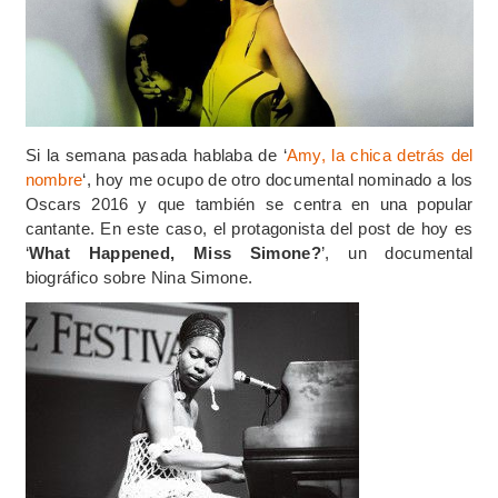
Si la semana pasada hablaba de ‘
Amy, la chica detrás del
nombre
‘, hoy me ocupo de otro documental nominado a los
Oscars 2016 y que también se centra en una popular
cantante. En este caso, el protagonista del post de hoy es
‘
What Happened, Miss Simone?
’, un documental
biográfico sobre Nina Simone.