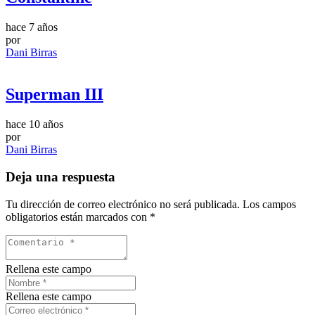
hace 7 años
por
Dani Birras
Superman III
hace 10 años
por
Dani Birras
Deja una respuesta
Tu dirección de correo electrónico no será publicada.
Los campos
obligatorios están marcados con
*
Rellena este campo
Rellena este campo