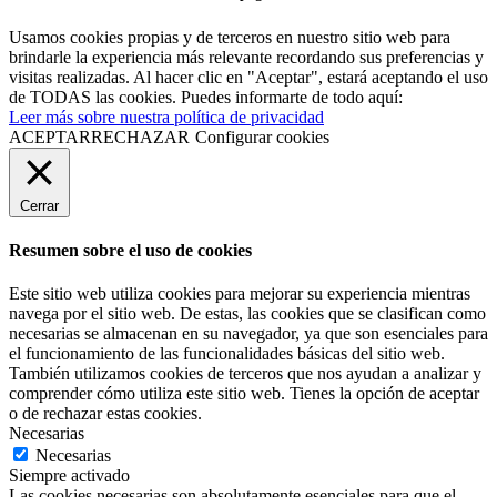
Usamos cookies propias y de terceros en nuestro sitio web para
brindarle la experiencia más relevante recordando sus preferencias y
visitas realizadas. Al hacer clic en "Aceptar", estará aceptando el uso
de TODAS las cookies. Puedes informarte de todo aquí:
Leer más sobre nuestra política de privacidad
ACEPTAR
RECHAZAR
Configurar cookies
Cerrar
Resumen sobre el uso de cookies
Este sitio web utiliza cookies para mejorar su experiencia mientras
navega por el sitio web. De estas, las cookies que se clasifican como
necesarias se almacenan en su navegador, ya que son esenciales para
el funcionamiento de las funcionalidades básicas del sitio web.
También utilizamos cookies de terceros que nos ayudan a analizar y
comprender cómo utiliza este sitio web. Tienes la opción de aceptar
o de rechazar estas cookies.
Necesarias
Necesarias
Siempre activado
Las cookies necesarias son absolutamente esenciales para que el