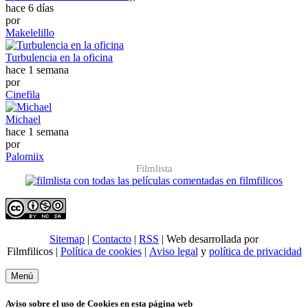
hace 6 días
por
Makelelillo
Turbulencia en la oficina
hace 1 semana
por
Cinefila
Michael
hace 1 semana
por
Palomiix
Filmlista
Sitemap
|
Contacto
|
RSS
| Web desarrollada por
Filmfilicos |
Política de cookies
|
Aviso legal
y
política de privacidad
Menú
Aviso sobre el uso de Cookies en esta página web