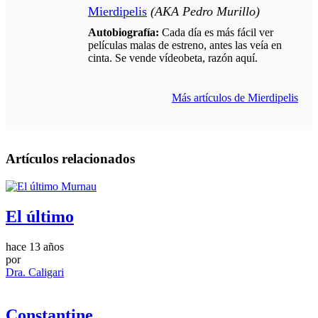
Mierdipelis
(AKA Pedro Murillo)
Autobiografía:
Cada día es más fácil ver
películas malas de estreno, antes las veía en
cinta. Se vende vídeobeta, razón aquí.
Más artículos de Mierdipelis
Artículos relacionados
El último
hace 13 años
por
Dra. Caligari
Constantine