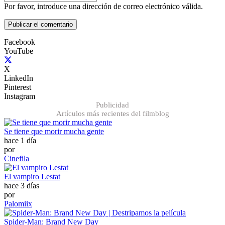
Por favor, introduce una dirección de correo electrónico válida.
Publicar el comentario
Facebook
YouTube
X
LinkedIn
Pinterest
Instagram
Publicidad
Artículos más recientes del filmblog
Se tiene que morir mucha gente
hace 1 día
por
Cinefila
El vampiro Lestat
hace 3 días
por
Palomiix
Spider-Man: Brand New Day