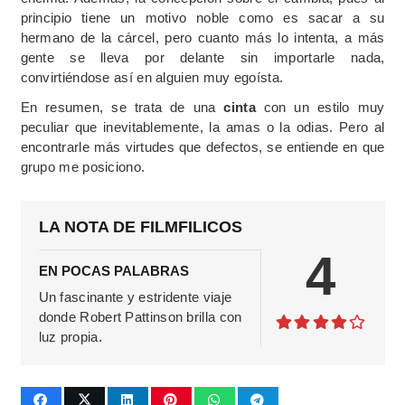
principio tiene un motivo noble como es sacar a su
hermano de la cárcel, pero cuanto más lo intenta, a más
gente se lleva por delante sin importarle nada,
convirtiéndose así en alguien muy egoísta.
En resumen, se trata de una
cinta
con un estilo muy
peculiar que inevitablemente, la amas o la odias. Pero al
encontrarle más virtudes que defectos, se entiende en que
grupo me posiciono.
LA NOTA DE FILMFILICOS
4
EN POCAS PALABRAS
Un fascinante y estridente viaje
donde Robert Pattinson brilla con
luz propia.