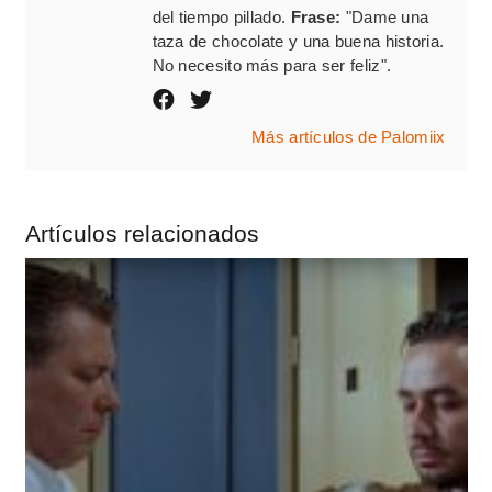
del tiempo pillado.
Frase:
"Dame una
taza de chocolate y una buena historia.
No necesito más para ser feliz".
Más artículos de Palomiix
Artículos relacionados