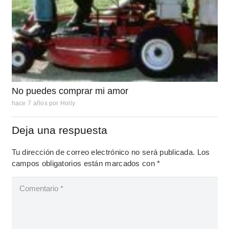
No puedes comprar mi amor
hace 7 años
por
Holly
Deja una respuesta
Tu dirección de correo electrónico no será publicada.
Los
campos obligatorios están marcados con
*