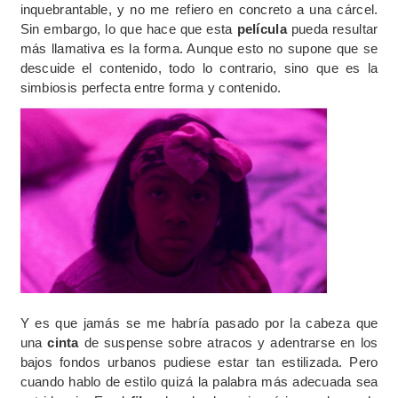
inquebrantable, y no me refiero en concreto a una cárcel.
Sin embargo, lo que hace que esta
película
pueda resultar
más llamativa es la forma. Aunque esto no supone que se
descuide el contenido, todo lo contrario, sino que es la
simbiosis perfecta entre forma y contenido.
Y es que jamás se me habría pasado por la cabeza que
una
cinta
de suspense sobre atracos y adentrarse en los
bajos fondos urbanos pudiese estar tan estilizada. Pero
cuando hablo de estilo quizá la palabra más adecuada sea