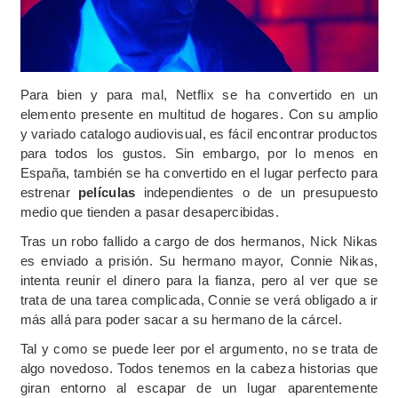
Para bien y para mal, Netflix se ha convertido en un
elemento presente en multitud de hogares. Con su amplio
y variado catalogo audiovisual, es fácil encontrar productos
para todos los gustos. Sin embargo, por lo menos en
España, también se ha convertido en el lugar perfecto para
estrenar
películas
independientes o de un presupuesto
medio que tienden a pasar desapercibidas.
Tras un robo fallido a cargo de dos hermanos, Nick Nikas
es enviado a prisión. Su hermano mayor, Connie Nikas,
intenta reunir el dinero para la fianza, pero al ver que se
trata de una tarea complicada, Connie se verá obligado a ir
más allá para poder sacar a su hermano de la cárcel.
Tal y como se puede leer por el argumento, no se trata de
algo novedoso. Todos tenemos en la cabeza historias que
giran entorno al escapar de un lugar aparentemente