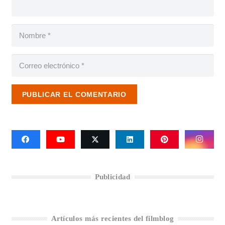
PUBLICAR EL COMENTARIO
Publicidad
Artículos más recientes del filmblog