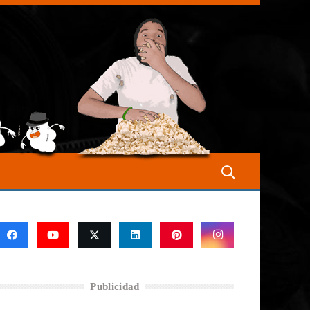
Publicidad