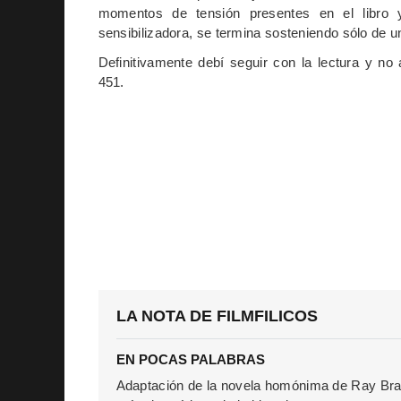
momentos de tensión presentes en el libro 
sensibilizadora, se termina sosteniendo sólo de 
Definitivamente debí seguir con la lectura y n
451.
LA NOTA DE FILMFILICOS
EN POCAS PALABRAS
Adaptación de la novela homónima de Ray Bra