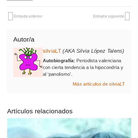
Entrada anterior
Entrada siguiente
Autor/a
silviaLT
(AKA Silvia López Talens)
Autobiografía:
Periodista valenciana
con cierta tendencia a la hipocondría y
al ‘panolismo’.
Más artículos de silviaLT
Artículos relacionados