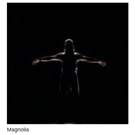
Magnolia