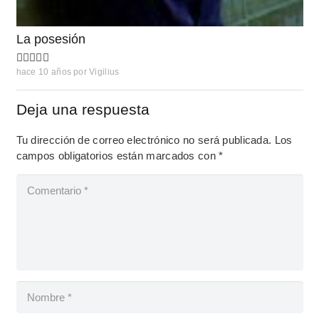
La posesión
hace 10 años
por
Vigilius
Deja una respuesta
Tu dirección de correo electrónico no será publicada.
Los
campos obligatorios están marcados con
*