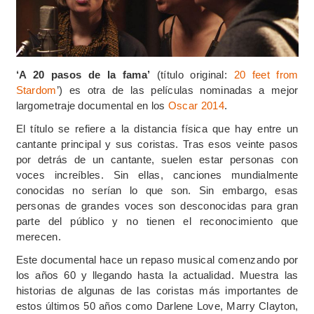
‘A 20 pasos de la fama’
(título original:
20 feet from
Stardom
’) es otra de las películas nominadas a mejor
largometraje documental en los
Oscar 2014
.
El título se refiere a la distancia física que hay entre un
cantante principal y sus coristas. Tras esos veinte pasos
por detrás de un cantante, suelen estar personas con
voces increíbles. Sin ellas, canciones mundialmente
conocidas no serían lo que son. Sin embargo, esas
personas de grandes voces son desconocidas para gran
parte del público y no tienen el reconocimiento que
merecen.
Este documental hace un repaso musical comenzando por
los años 60 y llegando hasta la actualidad. Muestra las
historias de algunas de las coristas más importantes de
estos últimos 50 años como Darlene Love, Marry Clayton,