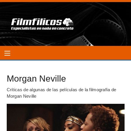
Morgan Neville
Críticas de algunas de las películas de la filmografía de
Morgan Neville