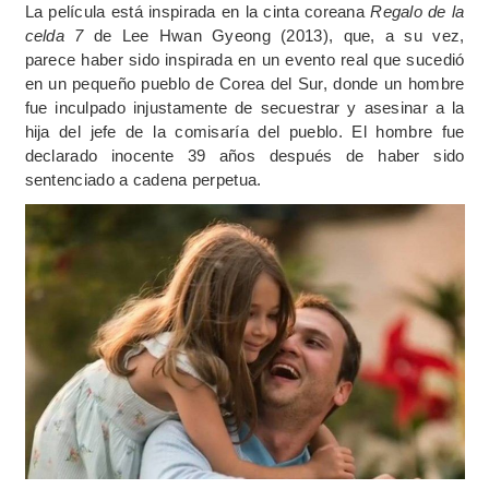
La película está inspirada en la cinta coreana
Regalo de la
celda 7
de Lee Hwan Gyeong (2013), que, a su vez,
parece haber sido inspirada en un evento real que sucedió
en un pequeño pueblo de Corea del Sur, donde un hombre
fue inculpado injustamente de secuestrar y asesinar a la
hija del jefe de la comisaría del pueblo. El hombre fue
declarado inocente 39 años después de haber sido
sentenciado a cadena perpetua.