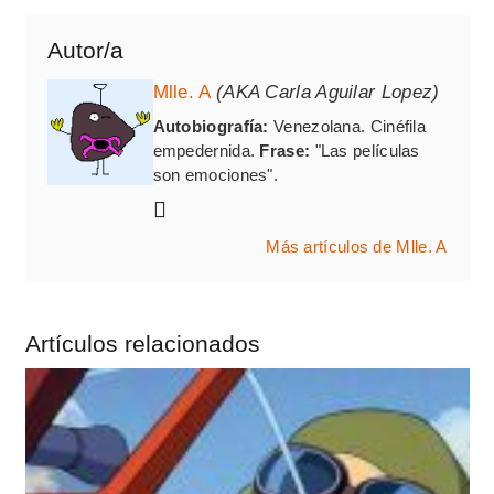
Autor/a
Mlle. A
(AKA Carla Aguilar Lopez)
Autobiografía:
Venezolana. Cinéfila
empedernida.
Frase:
"Las películas
son emociones".
Más artículos de Mlle. A
Artículos relacionados