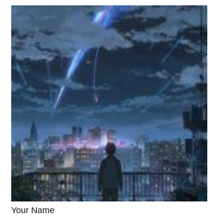
Your Name