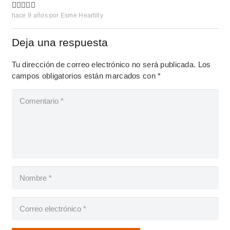
hace 9 años
por
Esme Heartilly
Deja una respuesta
Tu dirección de correo electrónico no será publicada.
Los
campos obligatorios están marcados con
*