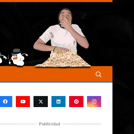
Publicidad