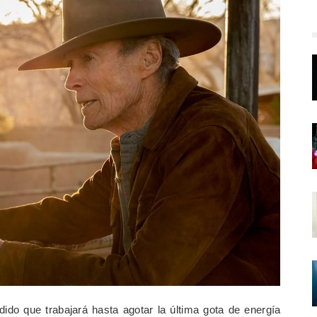
ido que trabajará hasta agotar la última gota de energía