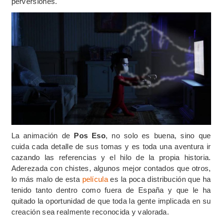
perversiones.
La animación de
Pos Eso
, no solo es buena, sino que
cuida cada detalle de sus tomas y es toda una aventura ir
cazando las referencias y el hilo de la propia historia.
Aderezada con chistes, algunos mejor contados que otros,
lo más malo de esta
película
es la poca distribución que ha
tenido tanto dentro como fuera de España y que le ha
quitado la oportunidad de que toda la gente implicada en su
creación sea realmente reconocida y valorada.