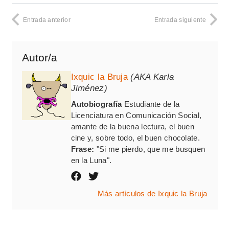
Entrada anterior
Entrada siguiente
Autor/a
Ixquic la Bruja
(AKA Karla
Jiménez)
Autobiografía
Estudiante de la
Licenciatura en Comunicación Social,
amante de la buena lectura, el buen
cine y, sobre todo, el buen chocolate.
Frase:
"Si me pierdo, que me busquen
en la Luna".
Más artículos de Ixquic la Bruja