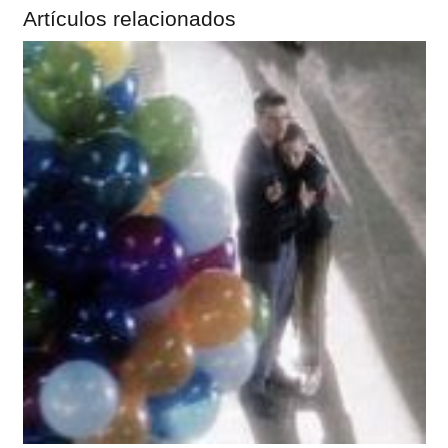
Artículos relacionados