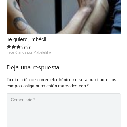
Te quiero, imbécil
hace 6 años
por
Makelelillo
Deja una respuesta
Tu dirección de correo electrónico no será publicada.
Los
campos obligatorios están marcados con
*