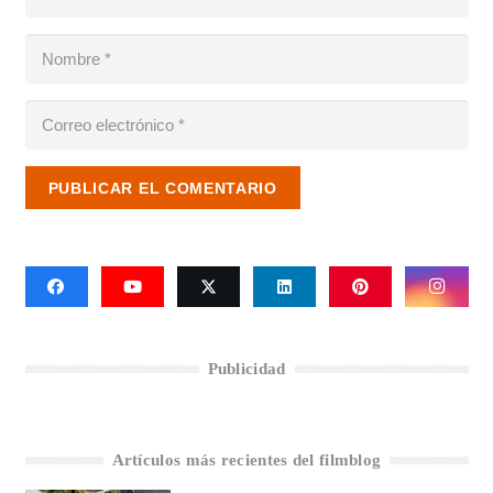
PUBLICAR EL COMENTARIO
Publicidad
Artículos más recientes del filmblog