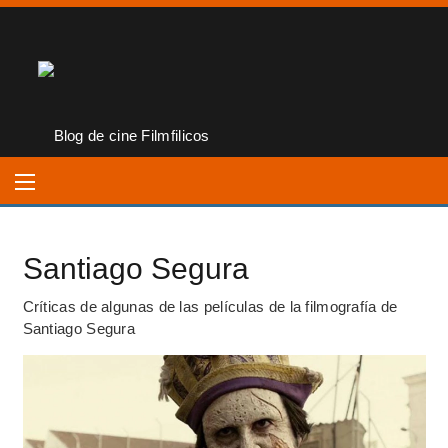
Santiago Segura
Críticas de algunas de las películas de la filmografía de
Santiago Segura