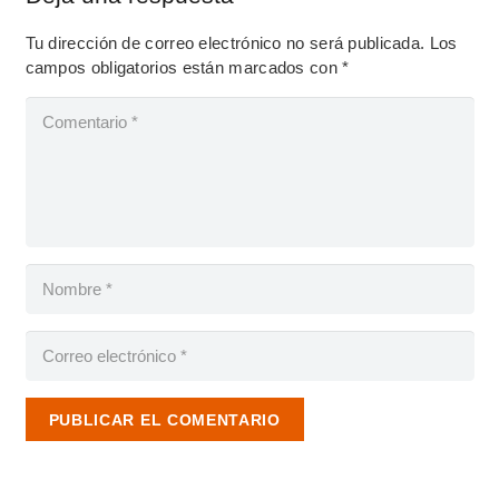
Tu dirección de correo electrónico no será publicada.
Los
campos obligatorios están marcados con
*
PUBLICAR EL COMENTARIO