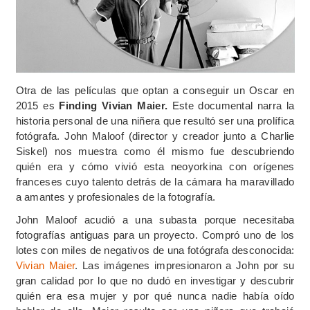
Otra de las películas que optan a conseguir un Oscar en
2015 es
Finding Vivian Maier.
Este documental narra la
historia personal de una niñera que resultó ser una prolífica
fotógrafa. John Maloof (director y creador junto a Charlie
Siskel) nos muestra como él mismo fue descubriendo
quién era y cómo vivió esta neoyorkina con orígenes
franceses cuyo talento detrás de la cámara ha maravillado
a amantes y profesionales de la fotografía.
John Maloof acudió a una subasta porque necesitaba
fotografías antiguas para un proyecto. Compró uno de los
lotes con miles de negativos de una fotógrafa desconocida:
Vivian Maier
. Las imágenes impresionaron a John por su
gran calidad por lo que no dudó en investigar y descubrir
quién era esa mujer y por qué nunca nadie había oído