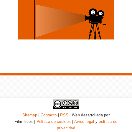
Sitemap
|
Contacto
|
RSS
| Web desarrollada por
Filmfilicos |
Política de cookies
|
Aviso legal
y
política de
privacidad