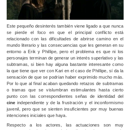
Este pequeño desinterés también viene ligado a que nunca
se pierde el foco en que el principal conflicto está
relacionado con las dificultades de abrirse camino en el
mundo literario y las consecuencias que les generan en su
entorno a Erik y Phillipe, pero el problema es que ni los
personajes terminan de generar un interés superlativo y las
subtramas, si bien hay alguna bastante interesante como
la que tiene que ver con Kari en el caso de Phillipe, sí da la
sensación de que se podrían haber exprimido mucho más.
Por lo que al final acaban quedando retazos de subtramas
o tramas que se vislumbran estimulantes hasta cierto
punto con las correspondientes señas de identidad del
cine
independiente y de la frustración y el inconformismo
juvenil, pero que se sienten insuficientes por muy buenas
intenciones iniciales que haya.
Respecto a los actores, las actuaciones son muy