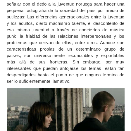
señalar con el dedo a la juventud noruega para hacer una
pequeña radiografía de la sociedad del país por medio de
sutilezas: Las diferencias generacionales entre la juventud
y los adultos, cierto machismo talente, el descontento de
esa misma juventud a través de conciertos de música
punk, la frialdad de las relaciones interpersonales y los
problemas que derivan de ellas, entre otros. Aunque son
características propias de un determinado grupo de
países, son universalmente reconocibles y exportables
más allá de sus fronteras. Sin embargo, por muy
interesantes que puedan antojarse los temas, están tan
desperdigados hasta el punto de que ninguno termina de
ser lo suficientemente llamativo.