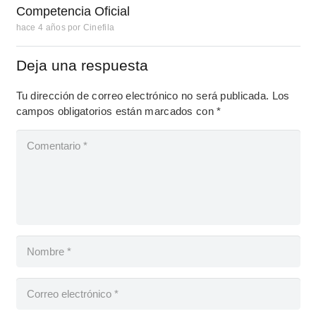
Competencia Oficial
hace 4 años
por
Cinefila
Deja una respuesta
Tu dirección de correo electrónico no será publicada.
Los
campos obligatorios están marcados con
*