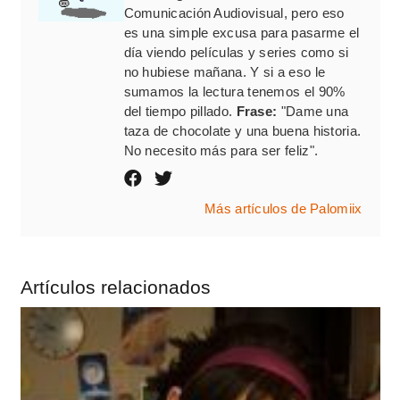
Comunicación Audiovisual, pero eso
es una simple excusa para pasarme el
día viendo películas y series como si
no hubiese mañana. Y si a eso le
sumamos la lectura tenemos el 90%
del tiempo pillado.
Frase:
"Dame una
taza de chocolate y una buena historia.
No necesito más para ser feliz".
Más artículos de Palomiix
Artículos relacionados