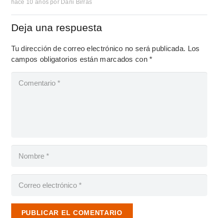
hace 10 años
por
Dani Birras
Deja una respuesta
Tu dirección de correo electrónico no será publicada.
Los
campos obligatorios están marcados con
*
PUBLICAR EL COMENTARIO