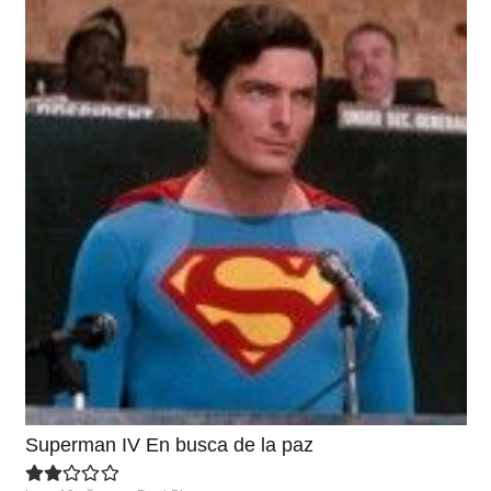
Superman IV En busca de la paz